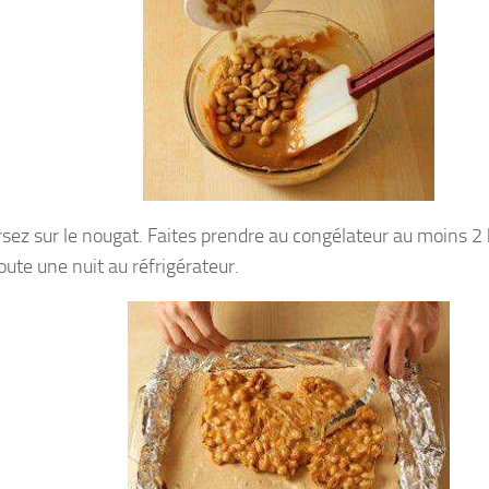
rsez sur le nougat. Faites prendre au congélateur au moins 2
oute une nuit au réfrigérateur.