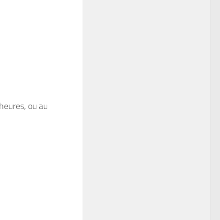
 heures, ou au