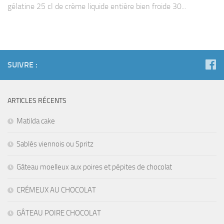
gélatine 25 cl de crème liquide entière bien froide 30...
SUIVRE :
ARTICLES RÉCENTS
Matilda cake
Sablés viennois ou Spritz
Gâteau moelleux aux poires et pépites de chocolat
CRÉMEUX AU CHOCOLAT
GÂTEAU POIRE CHOCOLAT