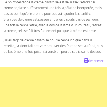
Le point délicat de la crème bavaroise est de laisser refroidir la
crème anglaise suffisamment une fois la gélatine incorporée, mais
pas au point qu’elle prenne pour pouvoir ajouter la chantilly.
Si un peu de crème est passée entre les biscuits pas de panique,
une fois le cercle retiré, avec le dos de la lame d’un couteau, retirez
la crème, cela se fait très facilement puisque la crème est prise.
J’ai eu trop de crème bavaroise pour le cercle indiqué dans la
recette, j’ai donc fait des verrines avec des framboises au fond, puis
de la crème une fois prise, j’ai versé un peu de coulis sur le dessus.
Imprimer