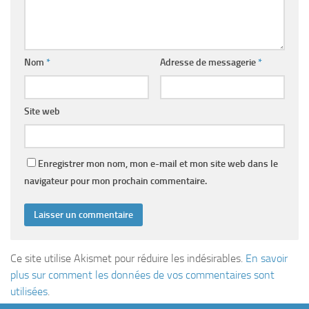
Nom
*
Adresse de messagerie
*
Site web
Enregistrer mon nom, mon e-mail et mon site web dans le
navigateur pour mon prochain commentaire.
Ce site utilise Akismet pour réduire les indésirables.
En savoir
plus sur comment les données de vos commentaires sont
utilisées
.