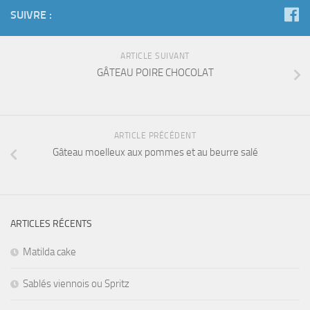
SUIVRE :
ARTICLE SUIVANT
GÂTEAU POIRE CHOCOLAT
ARTICLE PRÉCÉDENT
Gâteau moelleux aux pommes et au beurre salé
ARTICLES RÉCENTS
Matilda cake
Sablés viennois ou Spritz