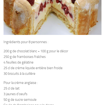
Ingrédients pour 8 personnes :
200 g de chocolat blanc + 100 g pour le décor
250 g de framboises fraîches
4 feuilles de gélatine
25 cl de crème liquide entière bien froide
30 biscuits à la cuillère
Pour la crème anglaise :
25 cl de lait
3 jaunes d’oeufs
50 g de sucre semoule