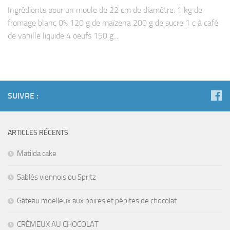
Ingrédients pour un moule de 22 cm de diamètre: 1 kg de
fromage blanc 0% 120 g de maïzena 200 g de sucre 1 c à café
de vanille liquide 4 oeufs 150 g...
SUIVRE :
ARTICLES RÉCENTS
Matilda cake
Sablés viennois ou Spritz
Gâteau moelleux aux poires et pépites de chocolat
CRÉMEUX AU CHOCOLAT