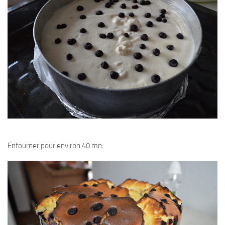
Enfourner pour environ 40 mn.