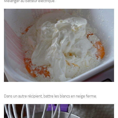
Mélanger au batteur électrique.
Dans un autre récipient, battre les blancs en neige ferme.