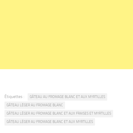
Étiquettes :
GÂTEAU AU FROMAGE BLANC ET AUX MYRTILLES
GÂTEAU LÉGER AU FROMAGE BLANC
GÂTEAU LÉGER AU FROMAGE BLANC ET AUX FRAISES ET MYRTILLES
GÂTEAU LÉGER AU FROMAGE BLANC ET AUX MYRTILLES