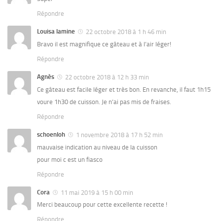
Répondre
Louisa lamine
22 octobre 2018 à 1 h 46 min
Bravo il est magnifique ce gâteau et à l’air léger!
Répondre
Agnès
22 octobre 2018 à 12 h 33 min
Ce gâteau est facile léger et très bon. En revanche, il faut 1h15
voure 1h30 de cuisson. Je n’ai pas mis de fraises.
Répondre
schoenloh
1 novembre 2018 à 17 h 52 min
mauvaise indication au niveau de la cuisson
pour moi c est un fiasco
Répondre
Cora
11 mai 2019 à 15 h 00 min
Merci beaucoup pour cette excellente recette !
Répondre