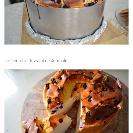
Laisser refroidir avant de démouler.