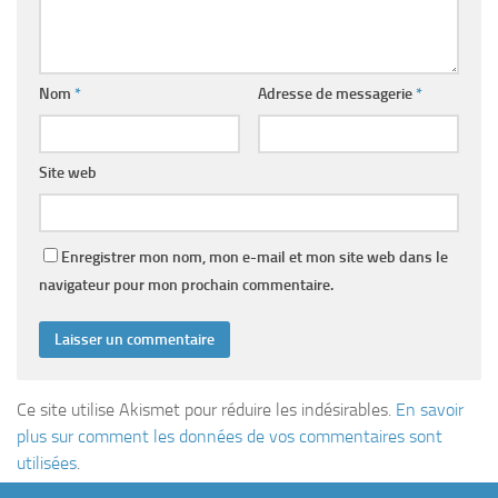
Nom
*
Adresse de messagerie
*
Site web
Enregistrer mon nom, mon e-mail et mon site web dans le
navigateur pour mon prochain commentaire.
Ce site utilise Akismet pour réduire les indésirables.
En savoir
plus sur comment les données de vos commentaires sont
utilisées
.