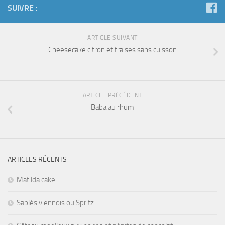
SUIVRE :
ARTICLE SUIVANT
Cheesecake citron et fraises sans cuisson
ARTICLE PRÉCÉDENT
Baba au rhum
ARTICLES RÉCENTS
Matilda cake
Sablés viennois ou Spritz