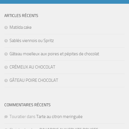
ARTICLES RÉCENTS
Matilda cake
Sablés viennois ou Spritz
Gâteau moelleux aux poires et pépites de chocolat
CRÉMEUX AU CHOCOLAT
GÂTEAU POIRE CHOCOLAT
COMMENTAIRES RÉCENTS
Touratier
dans
Tarte au citron meringuée