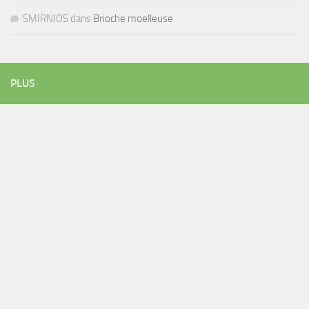
SMIRNIOS
dans
Brioche moelleuse
PLUS