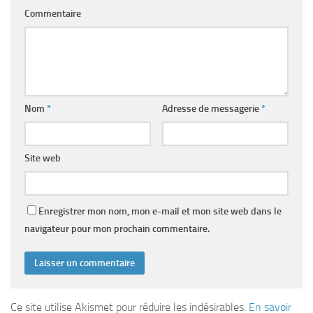
Commentaire
Nom
*
Adresse de messagerie
*
Site web
Enregistrer mon nom, mon e-mail et mon site web dans le
navigateur pour mon prochain commentaire.
Ce site utilise Akismet pour réduire les indésirables.
En savoir