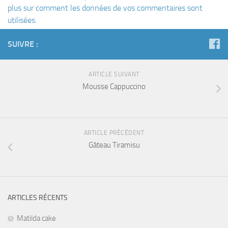
plus sur comment les données de vos commentaires sont
utilisées
.
SUIVRE :
ARTICLE SUIVANT
Mousse Cappuccino
ARTICLE PRÉCÉDENT
Gâteau Tiramisu
ARTICLES RÉCENTS
Matilda cake