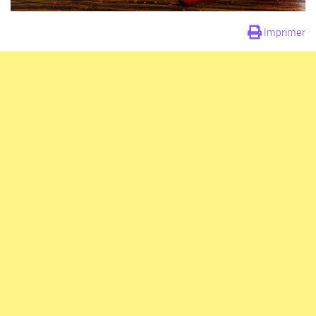
Imprimer