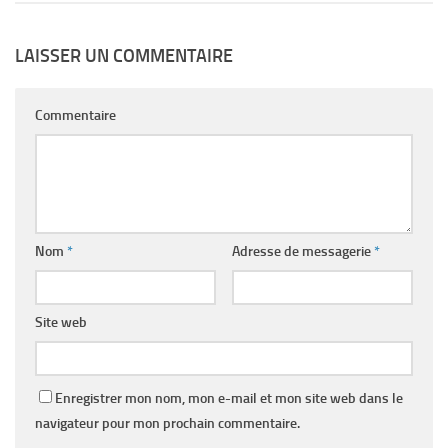
LAISSER UN COMMENTAIRE
Commentaire
Nom
*
Adresse de messagerie
*
Site web
Enregistrer mon nom, mon e-mail et mon site web dans le
navigateur pour mon prochain commentaire.