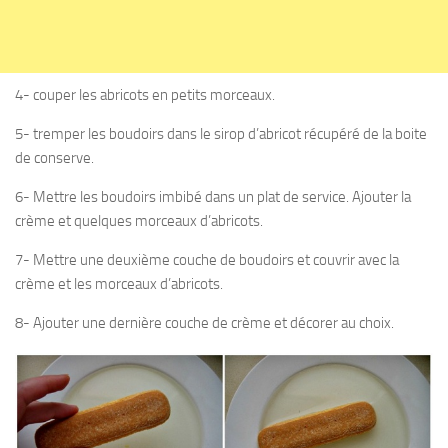
4- couper les abricots en petits morceaux.
5- tremper les boudoirs dans le sirop d’abricot récupéré de la boite
de conserve.
6- Mettre les boudoirs imbibé dans un plat de service. Ajouter la
crème et quelques morceaux d’abricots.
7- Mettre une deuxième couche de boudoirs et couvrir avec la
crème et les morceaux d’abricots.
8- Ajouter une dernière couche de crème et décorer au choix.