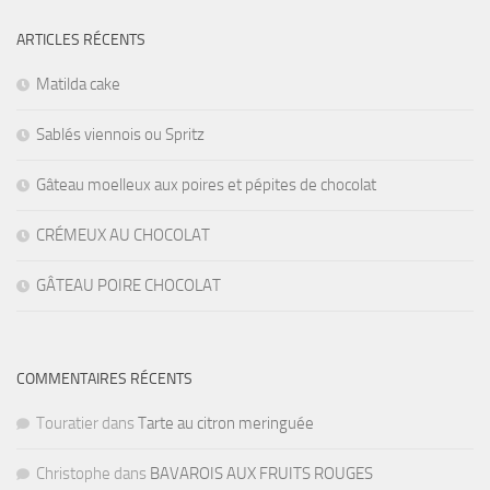
ARTICLES RÉCENTS
Matilda cake
Sablés viennois ou Spritz
Gâteau moelleux aux poires et pépites de chocolat
CRÉMEUX AU CHOCOLAT
GÂTEAU POIRE CHOCOLAT
COMMENTAIRES RÉCENTS
Touratier
dans
Tarte au citron meringuée
Christophe
dans
BAVAROIS AUX FRUITS ROUGES