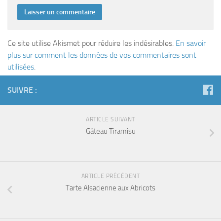
Ce site utilise Akismet pour réduire les indésirables.
En savoir
plus sur comment les données de vos commentaires sont
utilisées
.
SUIVRE :
ARTICLE SUIVANT
Gâteau Tiramisu
ARTICLE PRÉCÉDENT
Tarte Alsacienne aux Abricots