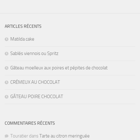
ARTICLES RÉCENTS
Matilda cake
Sablés viennois ou Spritz
Gâteau moelleux aux poires et pépites de chocolat
CRÉMEUX AU CHOCOLAT
GÂTEAU POIRE CHOCOLAT
COMMENTAIRES RÉCENTS
Touratier
dans
Tarte au citron meringuée