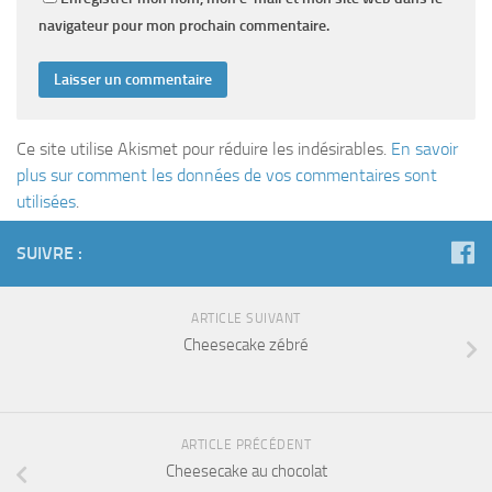
navigateur pour mon prochain commentaire.
Ce site utilise Akismet pour réduire les indésirables.
En savoir
plus sur comment les données de vos commentaires sont
utilisées
.
SUIVRE :
ARTICLE SUIVANT
Cheesecake zébré
ARTICLE PRÉCÉDENT
Cheesecake au chocolat