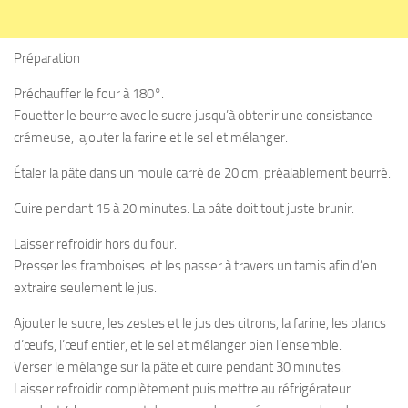
Préparation
Préchauffer le four à 180°.
Fouetter le beurre avec le sucre jusqu’à obtenir une consistance
crémeuse, ajouter la farine et le sel et mélanger.
Étaler la pâte dans un moule carré de 20 cm, préalablement beurré.
Cuire pendant 15 à 20 minutes. La pâte doit tout juste brunir.
Laisser refroidir hors du four.
Presser les framboises et les passer à travers un tamis afin d’en
extraire seulement le jus.
Ajouter le sucre, les zestes et le jus des citrons, la farine, les blancs
d’œufs, l’œuf entier, et le sel et mélanger bien l’ensemble.
Verser le mélange sur la pâte et cuire pendant 30 minutes.
Laisser refroidir complètement puis mettre au réfrigérateur