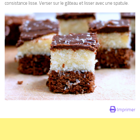
consistance lisse.
Verser sur le gâteau et lisser avec une spatule.
Imprimer