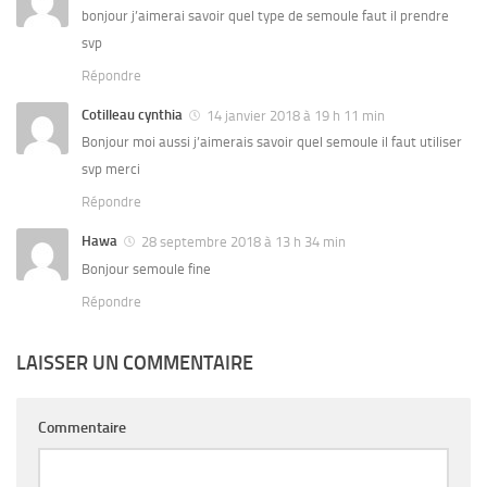
bonjour j’aimerai savoir quel type de semoule faut il prendre
svp
Répondre
Cotilleau cynthia
14 janvier 2018 à 19 h 11 min
Bonjour moi aussi j’aimerais savoir quel semoule il faut utiliser
svp merci
Répondre
Hawa
28 septembre 2018 à 13 h 34 min
Bonjour semoule fine
Répondre
LAISSER UN COMMENTAIRE
Commentaire