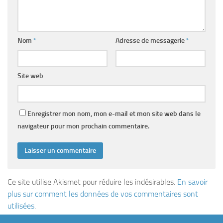
Nom
*
Adresse de messagerie
*
Site web
Enregistrer mon nom, mon e-mail et mon site web dans le
navigateur pour mon prochain commentaire.
Ce site utilise Akismet pour réduire les indésirables.
En savoir
plus sur comment les données de vos commentaires sont
utilisées
.