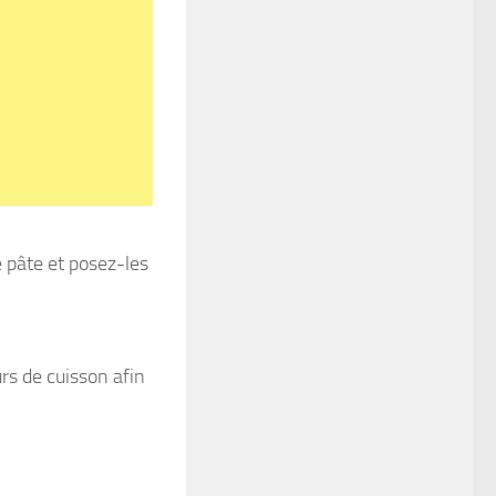
 pâte et posez-les
rs de cuisson afin