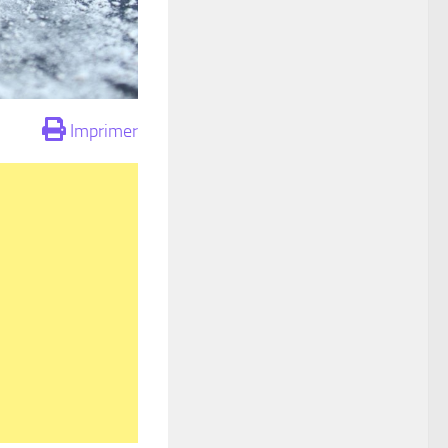
Imprimer