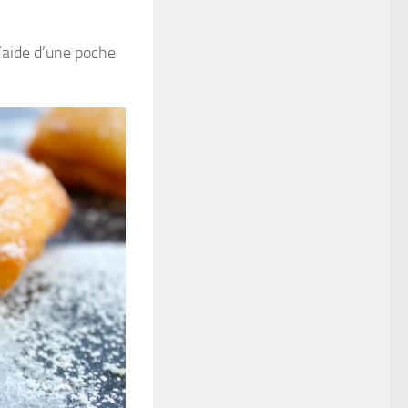
l’aide d’une poche