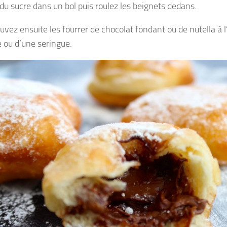
du sucre dans un bol puis roulez les beignets dedans.
uvez ensuite les fourrer de chocolat fondant ou de nutella à 
e ou d’une seringue.