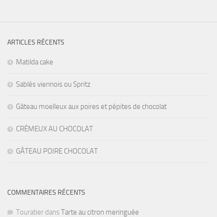
ARTICLES RÉCENTS
Matilda cake
Sablés viennois ou Spritz
Gâteau moelleux aux poires et pépites de chocolat
CRÉMEUX AU CHOCOLAT
GÂTEAU POIRE CHOCOLAT
COMMENTAIRES RÉCENTS
Touratier
dans
Tarte au citron meringuée