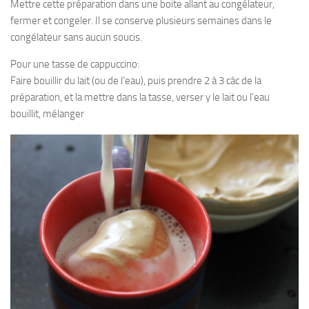
Mettre cette préparation dans une boite allant au congélateur,
fermer et congeler. Il se conserve plusieurs semaines dans le
congélateur sans aucun soucis.
Pour une tasse de cappuccino:
Faire bouillir du lait (ou de l’eau), puis prendre 2 à 3 càc de la
préparation, et la mettre dans la tasse, verser y le lait ou l’eau
bouillit, mélanger