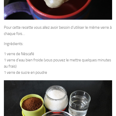
Pour cette recette vous allez avoir besoin d’utiliser le même verre à
chaque fois…
Ingrédients:
1 verre de Néscafé
1 verre d’eau bien froide (vous pouvez le mettre quelques minutes
au frais)
1 verre de sucre en poudre