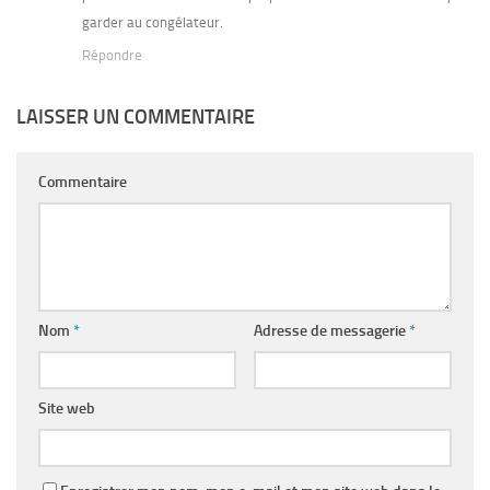
garder au congélateur.
Répondre
LAISSER UN COMMENTAIRE
Commentaire
Nom
*
Adresse de messagerie
*
Site web