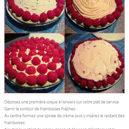
Déposez une première coque à l’envers sur votre plat de service
Garnir le contour de framboises fraîches
Au centre formez une spirale de crème puis y insérez le restant des
framboises