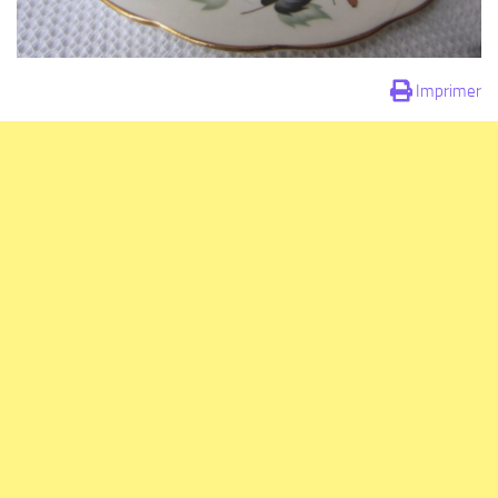
Imprimer