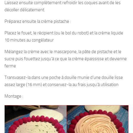
Laissez ensuite complètement refroidir les coques avant de les
décoller délicatement
Préparez ensuite la crème pistache :
Placez le fouet, le récipient (ou le bol du robot) et la crème liquide
10 minutes au congélateur
Mélangez la crème avec le mascarpone, la pâte de pistache et le
sucre puis fouettez jusqu’à ce que la crème épaississe et devienne
ferme
Transvasez-la dans une poche à douille munie d’une douille lisse
assez large (16 mm) et conservez-la au frais jusqu’à utilisation
Montage :