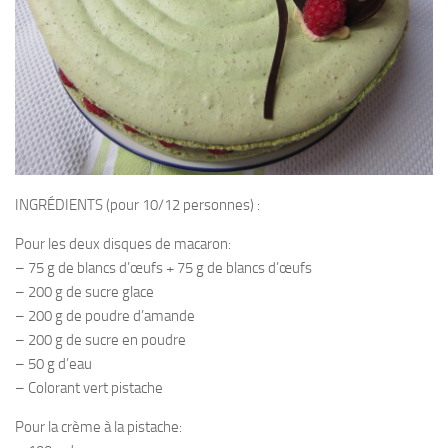
INGRÉDIENTS (pour 10/12 personnes) :
Pour les deux disques de macaron:
– 75 g de blancs d’œufs + 75 g de blancs d’œufs
– 200 g de sucre glace
– 200 g de poudre d’amande
– 200 g de sucre en poudre
– 50 g d’eau
– Colorant vert pistache
Pour la crème à la pistache: