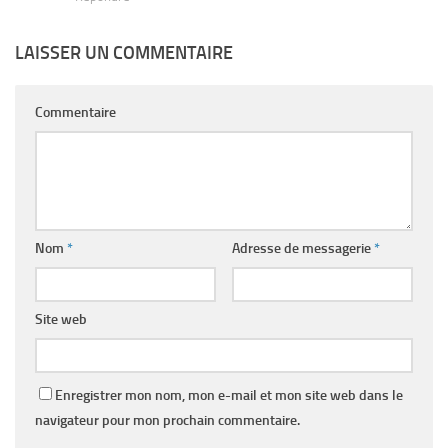
LAISSER UN COMMENTAIRE
Commentaire
Nom
*
Adresse de messagerie
*
Site web
Enregistrer mon nom, mon e-mail et mon site web dans le
navigateur pour mon prochain commentaire.