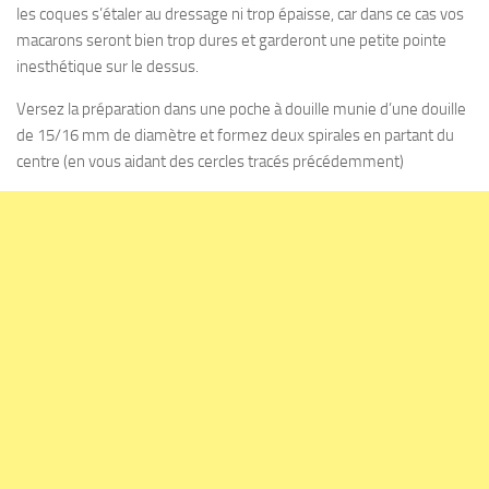
les coques s’étaler au dressage ni trop épaisse, car dans ce cas vos
macarons seront bien trop dures et garderont une petite pointe
inesthétique sur le dessus.
Versez la préparation dans une poche à douille munie d’une douille
de 15/16 mm de diamètre et formez deux spirales en partant du
centre (en vous aidant des cercles tracés précédemment)