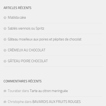
ARTICLES RÉCENTS
Matilda cake
Sablés viennois ou Spritz
Gâteau moelleux aux poires et pépites de chocolat
CRÉMEUX AU CHOCOLAT
GÂTEAU POIRE CHOCOLAT
COMMENTAIRES RÉCENTS
Touratier
dans
Tarte au citron meringuée
Christophe
dans
BAVAROIS AUX FRUITS ROUGES