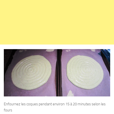
Enfournez les coques pendant environ 15 à 20 minutes selon les
fours