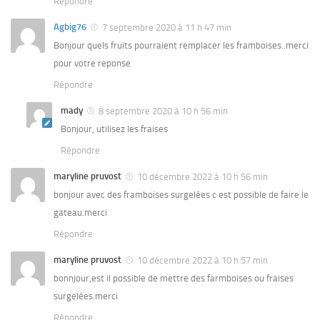
Répondre
Agbig76
7 septembre 2020 à 11 h 47 min
Bonjour quels fruits pourraient remplacer les framboises..merci
pour votre reponse
Répondre
mady
8 septembre 2020 à 10 h 56 min
Bonjour, utilisez les fraises
Répondre
maryline pruvost
10 décembre 2022 à 10 h 56 min
bonjour avec des framboises surgelées c est possible de faire le
gateau.merci
Répondre
maryline pruvost
10 décembre 2022 à 10 h 57 min
bonnjour,est il possible de mettre des farmboises ou fraises
surgelées.merci
Répondre