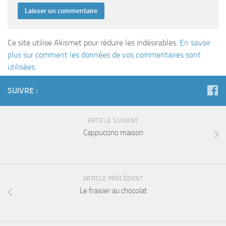
Ce site utilise Akismet pour réduire les indésirables.
En savoir
plus sur comment les données de vos commentaires sont
utilisées
.
SUIVRE :
ARTICLE SUIVANT
Cappuccino maison
ARTICLE PRÉCÉDENT
Le fraisier au chocolat