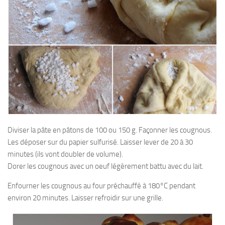
Diviser la pâte en pâtons de 100 ou 150 g. Façonner les cougnous.
Les déposer sur du papier sulfurisé. Laisser lever de 20 à 30
minutes (ils vont doubler de volume).
Dorer les cougnous avec un oeuf légèrement battu avec du lait.
Enfourner les cougnous au four préchauffé à 180°C pendant
environ 20 minutes. Laisser refroidir sur une grille.