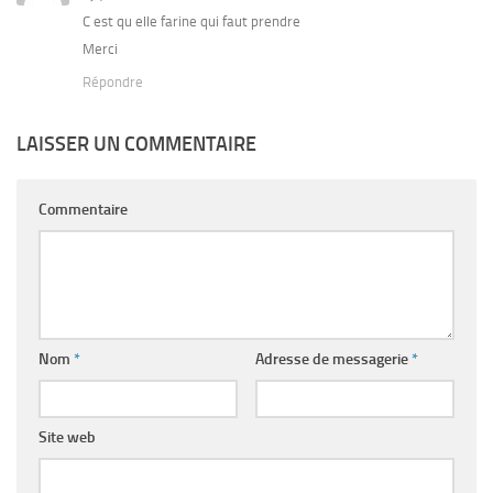
C est qu elle farine qui faut prendre
Merci
Répondre
LAISSER UN COMMENTAIRE
Commentaire
Nom
*
Adresse de messagerie
*
Site web