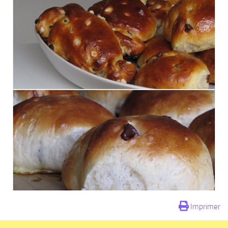
Imprimer