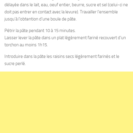
délayée dans le lait, eau, oeuf entier, beurre, sucre et sel (celui-ci ne
doit pas entrer en contact avec la levure). Travailler l’ensemble
jusqu’à l’obtention d’une boule de pâte.
Pétrir la pâte pendant 10 à 15 minutes.
Laisser lever la pâte dans un plat légèrement fariné recouvert d’un
torchon au moins 1h15.
Introduire dans la pâte les raisins secs légèrement farinés et le
sucre perlé.