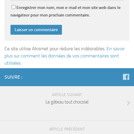
Enregistrer mon nom, mon e-mail et mon site web dans le
navigateur pour mon prochain commentaire.
Ce site utilise Akismet pour réduire les indésirables.
En savoir
plus sur comment les données de vos commentaires sont
utilisées
.
SUIVRE :
ARTICLE SUIVANT
Le gâteau tout chocolat
ARTICLE PRÉCÉDENT