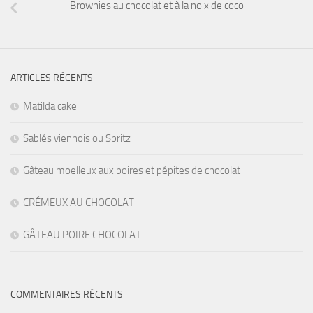
Brownies au chocolat et à la noix de coco
ARTICLES RÉCENTS
Matilda cake
Sablés viennois ou Spritz
Gâteau moelleux aux poires et pépites de chocolat
CRÉMEUX AU CHOCOLAT
GÂTEAU POIRE CHOCOLAT
COMMENTAIRES RÉCENTS