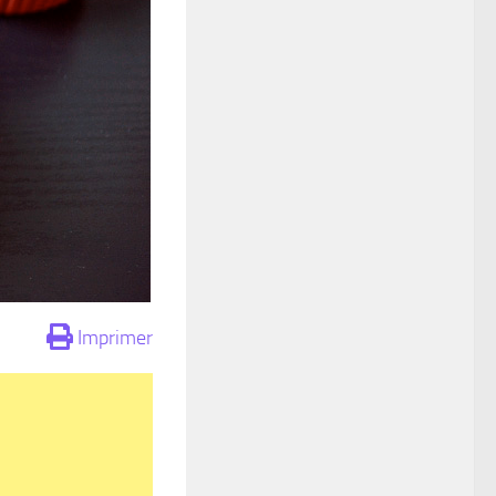
Imprimer