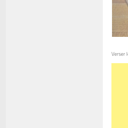
Verser 