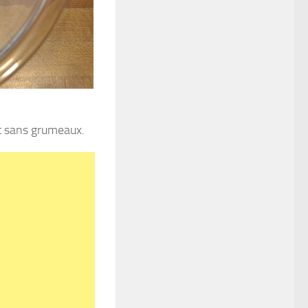
et sans grumeaux.