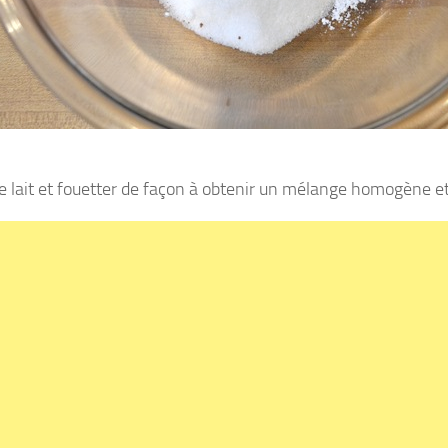
le lait et fouetter de façon à obtenir un mélange homogène 