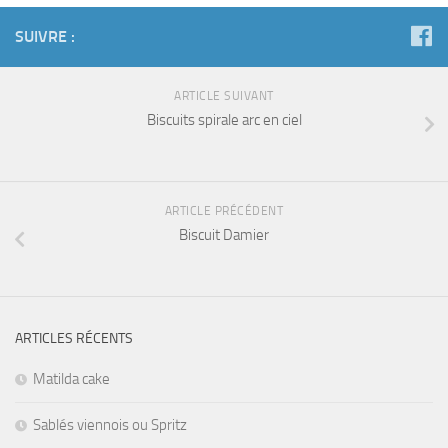
SUIVRE :
ARTICLE SUIVANT
Biscuits spirale arc en ciel
ARTICLE PRÉCÉDENT
Biscuit Damier
ARTICLES RÉCENTS
Matilda cake
Sablés viennois ou Spritz