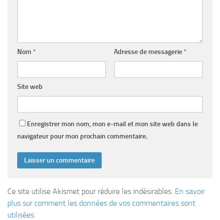
Nom
*
Adresse de messagerie
*
Site web
Enregistrer mon nom, mon e-mail et mon site web dans le
navigateur pour mon prochain commentaire.
Ce site utilise Akismet pour réduire les indésirables.
En savoir
plus sur comment les données de vos commentaires sont
utilisées
.