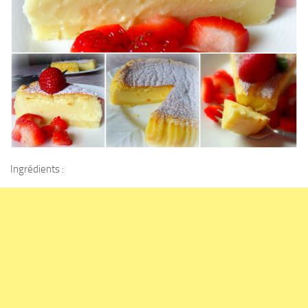
Ingrédients :