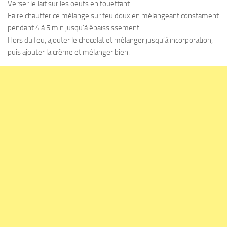
Verser le lait sur les oeufs en fouettant.
Faire chauffer ce mélange sur feu doux en mélangeant constament
pendant 4 à 5 min jusqu’à épaississement.
Hors du feu, ajouter le chocolat et mélanger jusqu’à incorporation,
puis ajouter la crème et mélanger bien.