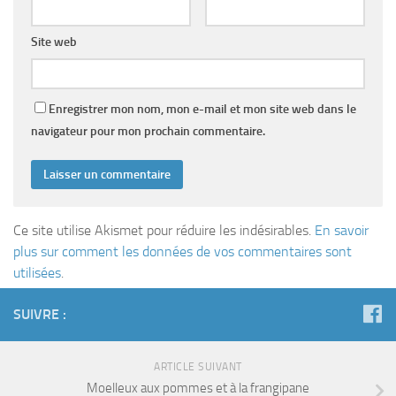
Site web
Enregistrer mon nom, mon e-mail et mon site web dans le
navigateur pour mon prochain commentaire.
Ce site utilise Akismet pour réduire les indésirables.
En savoir
plus sur comment les données de vos commentaires sont
utilisées
.
SUIVRE :
ARTICLE SUIVANT
Moelleux aux pommes et à la frangipane