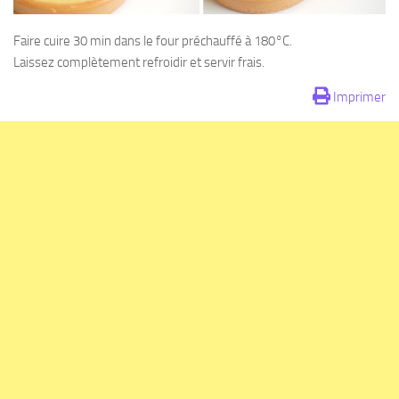
Faire cuire 30 min dans le four préchauffé à 180°C.
Laissez complètement refroidir et servir frais.
Imprimer