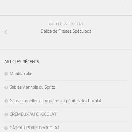
ARTICLE PRÉCÉDENT
Délice de Fraises Spéculoos
ARTICLES RÉCENTS
Matilda cake
Sablés viennois ou Spritz
Gâteau moelleux aux poires et pépites de chocolat
CRÉMEUX AU CHOCOLAT
GÂTEAU POIRE CHOCOLAT