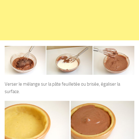
Verser le mélange sur la pâte feuilletée ou brisée, égaliser la
surface.