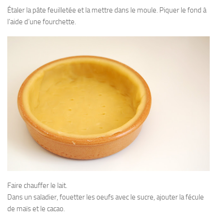
Étaler la pâte feuilletée et la mettre dans le moule. Piquer le fond à
l’aide d’une fourchette.
Faire chauffer le lait.
Dans un saladier, fouetter les oeufs avec le sucre, ajouter la fécule
de maïs et le cacao.