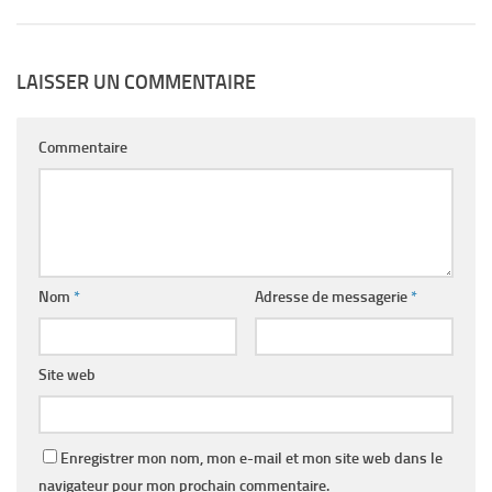
LAISSER UN COMMENTAIRE
Commentaire
Nom
*
Adresse de messagerie
*
Site web
Enregistrer mon nom, mon e-mail et mon site web dans le
navigateur pour mon prochain commentaire.