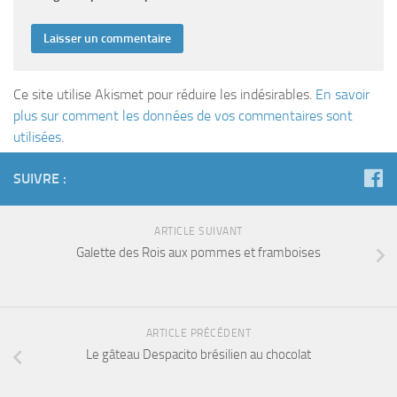
Ce site utilise Akismet pour réduire les indésirables.
En savoir
plus sur comment les données de vos commentaires sont
utilisées
.
SUIVRE :
ARTICLE SUIVANT
Galette des Rois aux pommes et framboises
ARTICLE PRÉCÉDENT
Le gâteau Despacito brésilien au chocolat