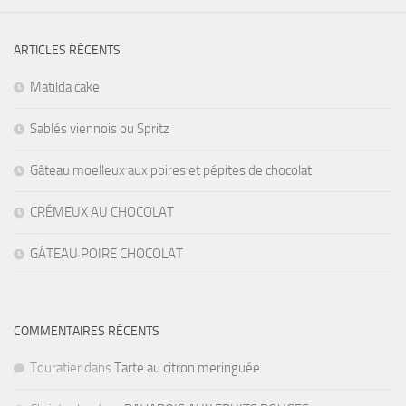
ARTICLES RÉCENTS
Matilda cake
Sablés viennois ou Spritz
Gâteau moelleux aux poires et pépites de chocolat
CRÉMEUX AU CHOCOLAT
GÂTEAU POIRE CHOCOLAT
COMMENTAIRES RÉCENTS
Touratier
dans
Tarte au citron meringuée