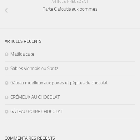
ARTICLE PRÉCÉDENT
Tarte Clafoutis aux pommes
ARTICLES RÉCENTS
Matilda cake
Sablés viennois ou Spritz
Gâteau moelleux aux poires et pépites de chocolat
CRÉMEUX AU CHOCOLAT
GÂTEAU POIRE CHOCOLAT
COMMENTAIRES RÉCENTS