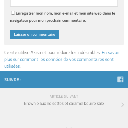
Enregistrer mon nom, mon e-mail et mon site web dans le
navigateur pour mon prochain commentaire.
Ce site utilise Akismet pour réduire les indésirables.
En savoir
plus sur comment les données de vos commentaires sont
utilisées
.
SUIVRE :
ARTICLE SUIVANT
Brownie aux noisettes et caramel beurre salé