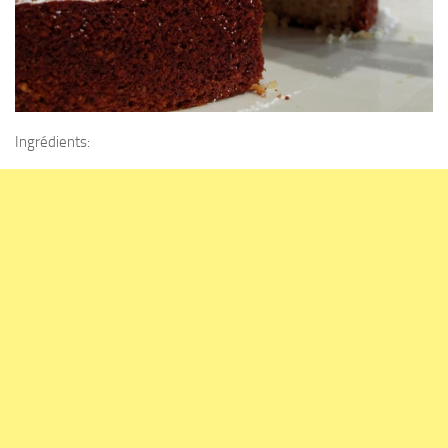
Ingrédients: