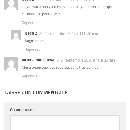
Le gâteau a bon goût mais j ai du augementer le temps de
cuisson. Cru pour 45min.
Répondre
Nadia Z
14 septembre 2017 à 11 h 20 min
Augmenter
Répondre
Victoria Nurmatova
24 septembre 2020 à 10 h 36 min
Merci beaucoup! Les recettes sont très bonnes!
Répondre
LAISSER UN COMMENTAIRE
Commentaire