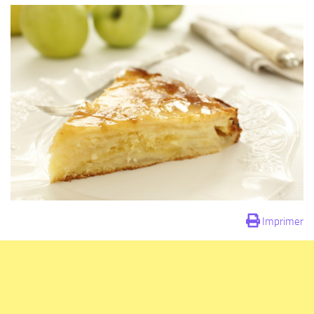
Imprimer