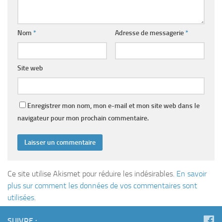
Nom
*
Adresse de messagerie
*
Site web
Enregistrer mon nom, mon e-mail et mon site web dans le
navigateur pour mon prochain commentaire.
Ce site utilise Akismet pour réduire les indésirables.
En savoir
plus sur comment les données de vos commentaires sont
utilisées
.
SUIVRE :