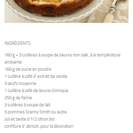
INGRÉDIENTS
160 g + 3 cuillères à soupe de beurre non salé, à la température
ambiante
160 g de sucre en poudre
1 cuillère à café d’ extrait de vanille
3 œufs moyenne
1 cuillère à café de levure chimique
250 g de farine
3 cuillères à soupe de lait
5 pommes Granny Smith ou autre
Jus et zeste d’1/2 citron bio
confiture d’ abricot, pour la décoration