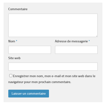
Commentaire
Nom
*
Adresse de messagerie
*
Site web
Enregistrer mon nom, mon e-mail et mon site web dans le
navigateur pour mon prochain commentaire.