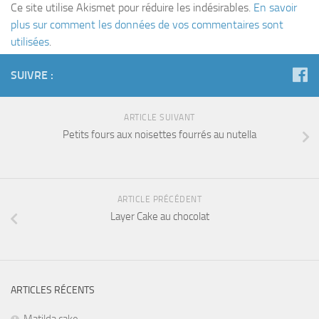
Ce site utilise Akismet pour réduire les indésirables.
En savoir
plus sur comment les données de vos commentaires sont
utilisées
.
SUIVRE :
ARTICLE SUIVANT
Petits fours aux noisettes fourrés au nutella
ARTICLE PRÉCÉDENT
Layer Cake au chocolat
ARTICLES RÉCENTS
Matilda cake