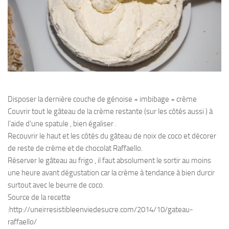
Disposer la dernière couche de génoise + imbibage + crème
Couvrir tout le gâteau de la crème restante (sur les côtés aussi ) à
l’aide d’une spatule , bien égaliser .
Recouvrir le haut et les côtés du gâteau de noix de coco et décorer
de reste de crème et de chocolat Raffaello.
Réserver le gâteau au frigo , il faut absolument le sortir au moins
une heure avant dégustation car la crème à tendance à bien durcir
surtout avec le beurre de coco.
Source de la recette
:http://uneirresistibleenviedesucre.com/2014/10/gateau-
raffaello/