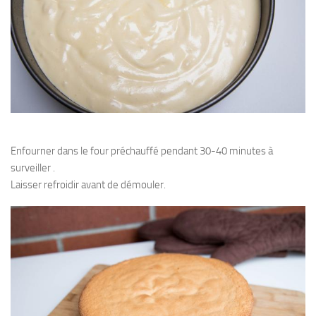
Enfourner dans le four préchauffé pendant 30-40 minutes à
surveiller .
Laisser refroidir avant de démouler.