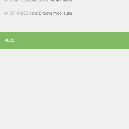
SMIRNIOS
dans
Brioche moelleuse
PLUS