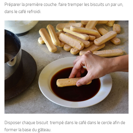
Préparer la première couche: faire tremper les biscuits un par un,
dans le café refroidi.
Disposer chaque biscuit trempé dans le café dans le cercle afin de
former la base du gâteau.