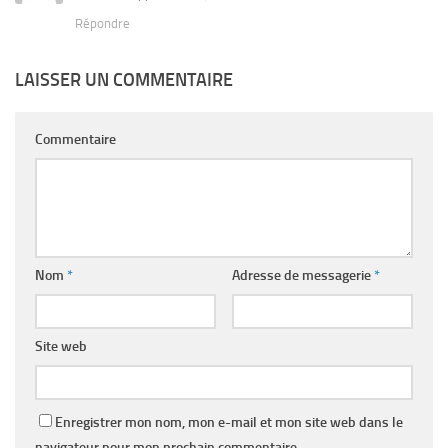
Répondre
LAISSER UN COMMENTAIRE
Commentaire
Nom
*
Adresse de messagerie
*
Site web
Enregistrer mon nom, mon e-mail et mon site web dans le
navigateur pour mon prochain commentaire.