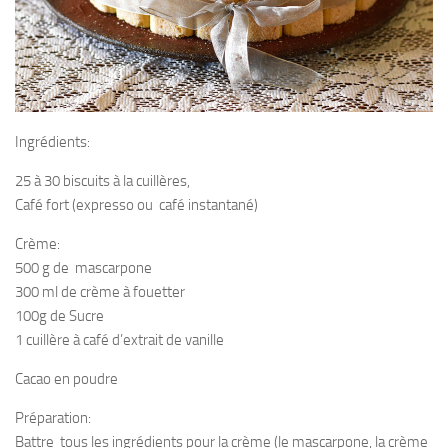
Ingrédients:
25 à 30 biscuits à la cuillères,
Café fort (expresso ou café instantané)
Crème:
500 g de mascarpone
300 ml de crème à fouetter
100g de Sucre
1 cuillère à café d’extrait de vanille
Cacao en poudre
Préparation:
Battre tous les ingrédients pour la crème (le mascarpone, la crème