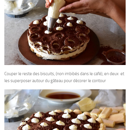
Couper le reste des biscuits, (non imbibés dans le café), en deux et
les superposer autour du gâteau pour décorer le contour