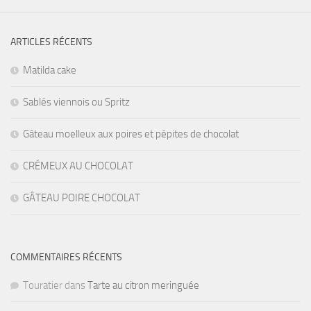
ARTICLES RÉCENTS
Matilda cake
Sablés viennois ou Spritz
Gâteau moelleux aux poires et pépites de chocolat
CRÉMEUX AU CHOCOLAT
GÂTEAU POIRE CHOCOLAT
COMMENTAIRES RÉCENTS
Touratier
dans
Tarte au citron meringuée