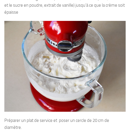
et le sucre en poudre, extrait de vanille) jusqu’à ce que la crème soit
épaisse
Préparer un plat de service et poser un cercle de 20 cm de
diamètre.