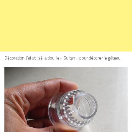
Décoration: j’ai utilisé la douille « Sultan » pour décorer le gâteau.