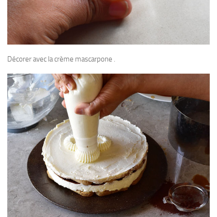
Décorer avec la crème mascarpone .