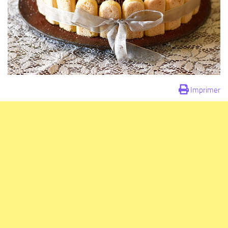
Imprimer