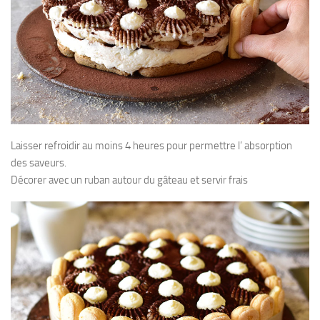
Laisser refroidir au moins 4 heures pour permettre l’ absorption
des saveurs.
Décorer avec un ruban autour du gâteau et servir frais