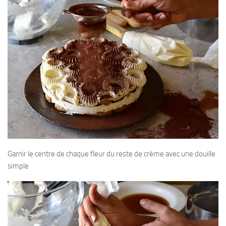
Garnir le centre de chaque fleur du reste de crème avec une douille
simple