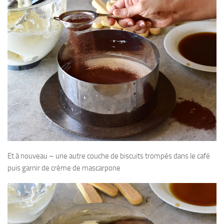
Et à nouveau – une autre couche de biscuits trompés dans le café
puis garnir de crème de mascarpone