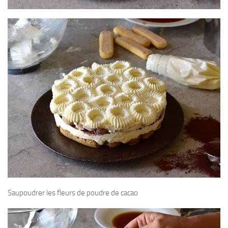
Saupoudrer les fleurs de poudre de cacao