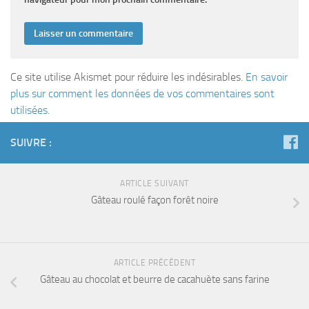
Ce site utilise Akismet pour réduire les indésirables.
En savoir
plus sur comment les données de vos commentaires sont
utilisées
.
SUIVRE :
ARTICLE SUIVANT
Gâteau roulé façon forêt noire
ARTICLE PRÉCÉDENT
Gâteau au chocolat et beurre de cacahuète sans farine