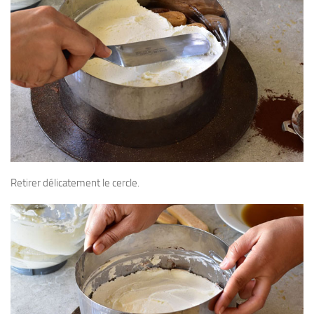
Retirer délicatement le cercle.