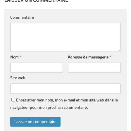
LAISSER UN COMMENTAIRE
Commentaire
Nom
*
Adresse de messagerie
*
Site web
Enregistrer mon nom, mon e-mail et mon site web dans le
navigateur pour mon prochain commentaire.