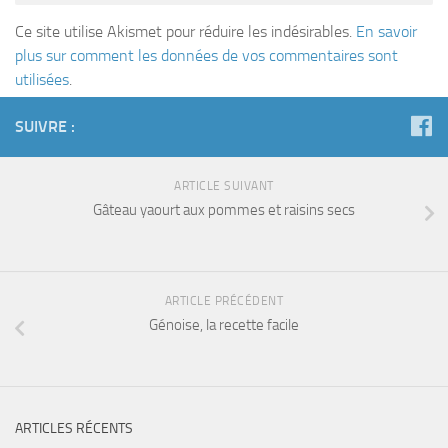
Ce site utilise Akismet pour réduire les indésirables.
En savoir
plus sur comment les données de vos commentaires sont
utilisées
.
SUIVRE :
ARTICLE SUIVANT
Gâteau yaourt aux pommes et raisins secs
ARTICLE PRÉCÉDENT
Génoise, la recette facile
ARTICLES RÉCENTS