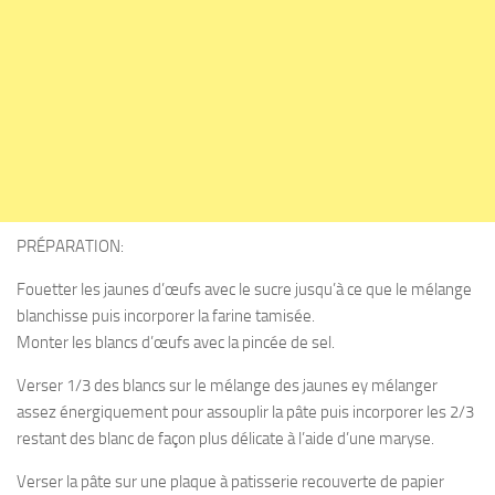
PRÉPARATION:
Fouetter les jaunes d’œufs avec le sucre jusqu’à ce que le mélange
blanchisse puis incorporer la farine tamisée.
Monter les blancs d’œufs avec la pincée de sel.
Verser 1/3 des blancs sur le mélange des jaunes ey mélanger
assez énergiquement pour assouplir la pâte puis incorporer les 2/3
restant des blanc de façon plus délicate à l’aide d’une maryse.
Verser la pâte sur une plaque à patisserie recouverte de papier