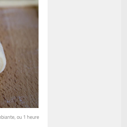
mbiante, ou 1 heure