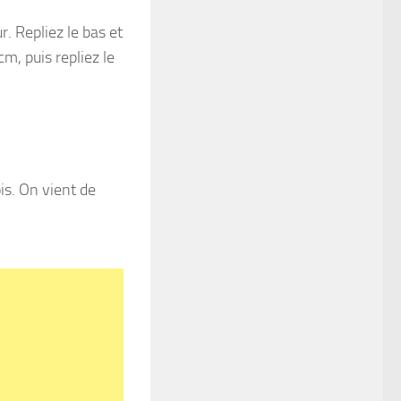
r. Repliez le bas et
m, puis repliez le
is. On vient de