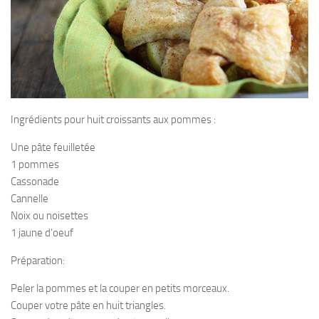
Ingrédients pour huit croissants aux pommes :
Une pâte feuilletée
1 pommes
Cassonade
Cannelle
Noix ou noisettes
1 jaune d’oeuf
Préparation:
Peler la pommes et la couper en petits morceaux.
Couper votre pâte en huit triangles.