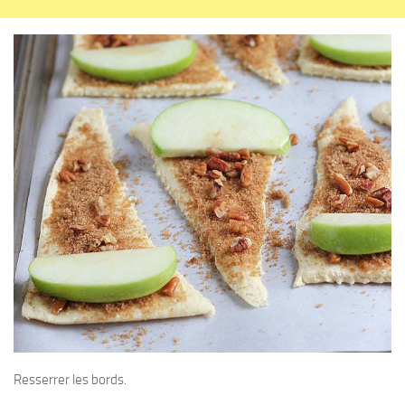
Resserrer les bords.