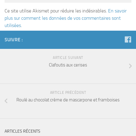
Ce site utilise Akismet pour réduire les indésirables.
En savoir
plus sur comment les données de vos commentaires sont
utilisées
.
SUIVRE :
ARTICLE SUIVANT
Clafoutis aux cerises
ARTICLE PRÉCÉDENT
Roulé au chocolat crème de mascarpone et framboises
ARTICLES RÉCENTS