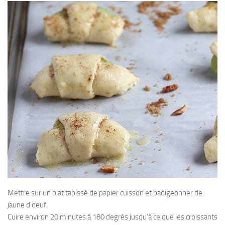
Mettre sur un plat tapissé de papier cuisson et badigeonner de
jaune d’oeuf.
Cuire environ 20 minutes à 180 degrés jusqu’à ce que les croissants