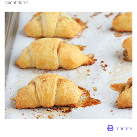
soient dorés.
Imprimer