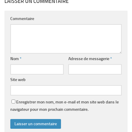
LAISSER UN COMMENTAIRE
Commentaire
Nom
*
Adresse de messagerie
*
Site web
Enregistrer mon nom, mon e-mail et mon site web dans le
navigateur pour mon prochain commentaire.