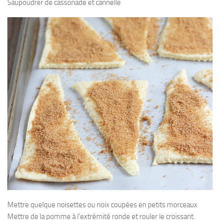
Saupoudrer de cassonade et cannelle
Mettre quelque noisettes ou noix coupées en petits morceaux
Mettre de la pomme à l’extrémité ronde et rouler le croissant.