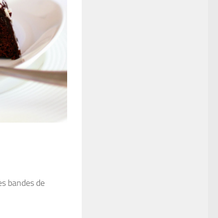
des bandes de