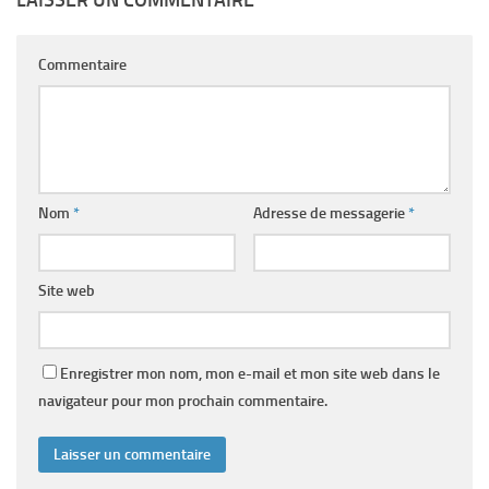
Commentaire
Nom
*
Adresse de messagerie
*
Site web
Enregistrer mon nom, mon e-mail et mon site web dans le
navigateur pour mon prochain commentaire.