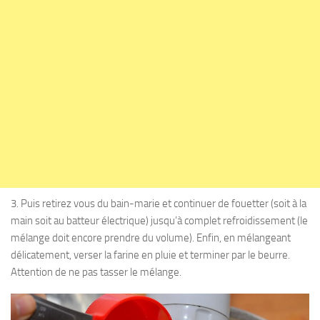
3. Puis retirez vous du bain-marie et continuer de fouetter (soit à la
main soit au batteur électrique) jusqu’à complet refroidissement (le
mélange doit encore prendre du volume). Enfin, en mélangeant
délicatement, verser la farine en pluie et terminer par le beurre.
Attention de ne pas tasser le mélange.