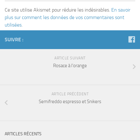
Ce site utilise Akismet pour réduire les indésirables.
En savoir
plus sur comment les données de vos commentaires sont
utilisées
.
SUIVRE :
ARTICLE SUIVANT
Rosace à l’orange
ARTICLE PRÉCÉDENT
Semifreddo espresso et Snikers
ARTICLES RÉCENTS