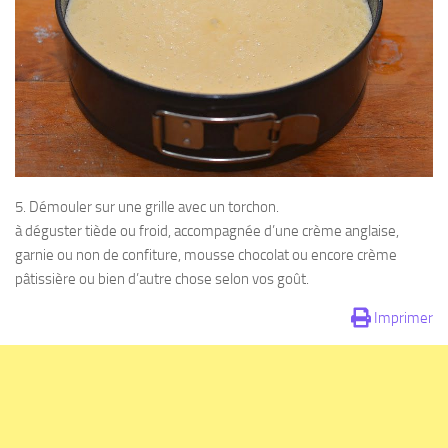
5. Démouler sur une grille avec un torchon.
à déguster tiède ou froid, accompagnée d’une crème anglaise,
garnie ou non de confiture, mousse chocolat ou encore crème
pâtissière ou bien d’autre chose selon vos goût.
Imprimer