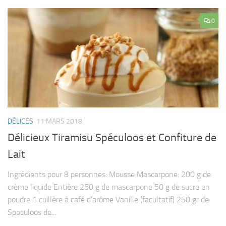
0
DÉLICES
11 MARS 2018
Délicieux Tiramisu Spéculoos et Confiture de
Lait
Ingrédients pour 8 personnes: Mousse Mascarpone: 200 g de
crème liquide Entière 250 g de mascarpone 50 g de sucre en
poudre 1 cuillère à café d’arôme Vanille (facultatif) 250 gr de
Speculoos de...