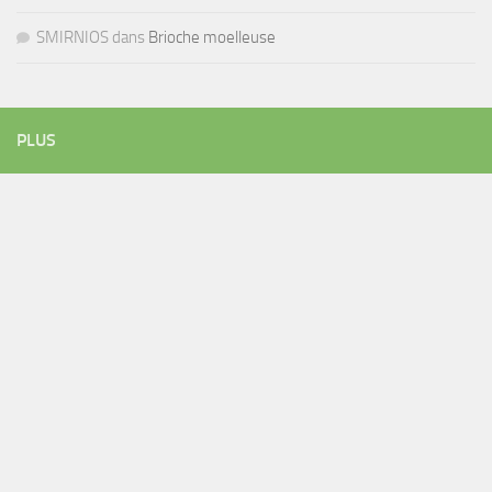
SMIRNIOS
dans
Brioche moelleuse
PLUS