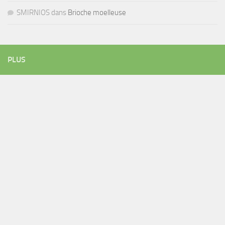
SMIRNIOS
dans
Brioche moelleuse
PLUS