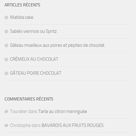
ARTICLES RÉCENTS
Matilda cake
Sablés viennois ou Spritz
Gâteau moelleux aux poires et pépites de chocolat
CRÉMEUX AU CHOCOLAT
GÂTEAU POIRE CHOCOLAT
COMMENTAIRES RÉCENTS
Touratier
dans
Tarte au citron meringuée
Christophe
dans
BAVAROIS AUX FRUITS ROUGES